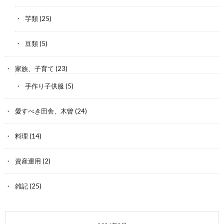
芋類
(25)
豆類
(5)
家族、子育て
(23)
手作り子供服
(5)
愛すべき田舎、木曽
(24)
料理
(14)
資産運用
(2)
雑記
(25)