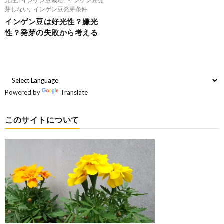
芽しない
,
インゲン豆発芽条件
インゲン豆は好光性？嫌光
性？発芽の失敗から考える
Powered by
Translate
このサイトについて