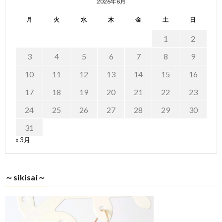
2026年8月
月
火
水
木
金
土
日
1
2
3
4
5
6
7
8
9
10
11
12
13
14
15
16
17
18
19
20
21
22
23
24
25
26
27
28
29
30
31
« 3月
～sikisai～