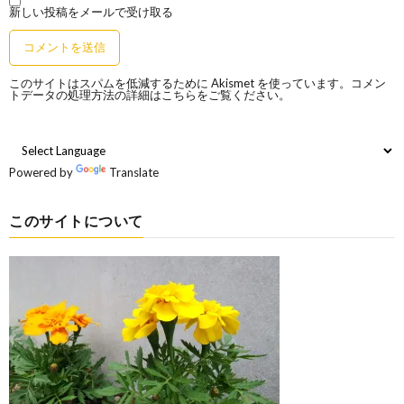
新しい投稿をメールで受け取る
このサイトはスパムを低減するために Akismet を使っています。
コメン
トデータの処理方法の詳細はこちらをご覧ください
。
Powered by
Translate
このサイトについて