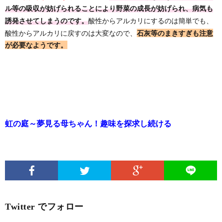
ル等の吸収が妨げられることにより野菜の成長が妨げられ、病気も
酸性からアルカリにするのは簡単でも、
誘発させてしまうのです。
酸性からアルカリに戻すのは大変なので、
石灰等のまきすぎも注意
が必要なようです。
虹の庭～夢見る母ちゃん！趣味を探求し続ける
Twitter でフォロー