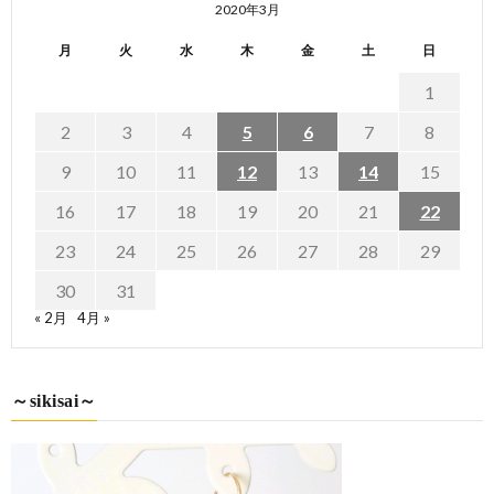
2020年3月
月
火
水
木
金
土
日
1
2
3
4
5
6
7
8
9
10
11
12
13
14
15
16
17
18
19
20
21
22
23
24
25
26
27
28
29
30
31
« 2月
4月 »
～sikisai～