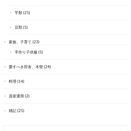
芋類
(25)
豆類
(5)
家族、子育て
(23)
手作り子供服
(5)
愛すべき田舎、木曽
(24)
料理
(14)
資産運用
(2)
雑記
(25)