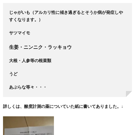
じゃがいも（アルカリ性に傾き過ぎるとそうか病が発症しや
すくなります。）
サツマイモ
生姜・ニンニク・ラッキョウ
大根・人参等の根菜類
うど
あぶらな等々・・・
詳しくは、酸度計測の薬についていた紙に書いてありました。↓