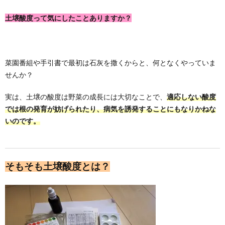
土壌酸度って気にしたことありますか？
菜園番組や手引書で最初は石灰を撒くからと、何となくやっていま
せんか？
実は、土壌の酸度は野菜の成長には大切なことで、
適応しない酸度
では根の発育が妨げられたり、病気を誘発することにもなりかねな
いのです。
そもそも土壌酸度とは？