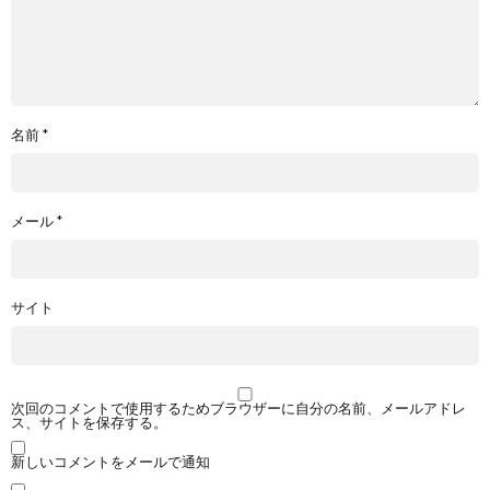
名前
*
メール
*
サイト
次回のコメントで使用するためブラウザーに自分の名前、メールアドレ
ス、サイトを保存する。
新しいコメントをメールで通知