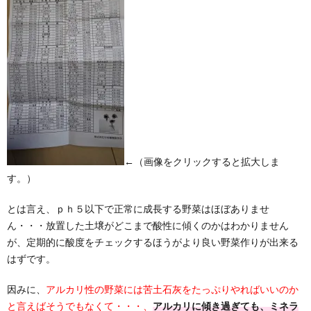
←（画像をクリックすると拡大しま
す。）
とは言え、ｐｈ５以下で正常に成長する野菜はほぼありませ
ん・・・放置した土壌がどこまで酸性に傾くのかはわかりません
が、定期的に酸度をチェックするほうがより良い野菜作りが出来る
はずです。
因みに、
アルカリ性の野菜には苦土石灰をたっぷりやればいいのか
と言えばそうでもなくて・・・、
アルカリに傾き過ぎても、ミネラ