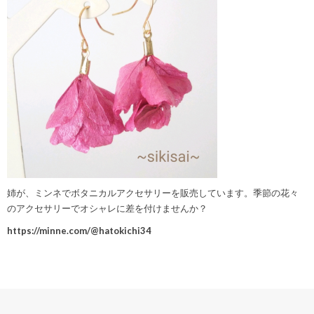
姉が、ミンネでボタニカルアクセサリーを販売しています。季節の花々
のアクセサリーでオシャレに差を付けませんか？
https://minne.com/@hatokichi34