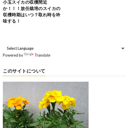
小玉スイカの収穫間近
か！！！放任栽培のスイカの
収穫時期はいつ？取れ時を吟
味する！
Powered by
Translate
このサイトについて