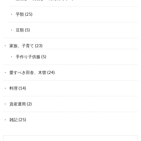
芋類
(25)
豆類
(5)
家族、子育て
(23)
手作り子供服
(5)
愛すべき田舎、木曽
(24)
料理
(14)
資産運用
(2)
雑記
(25)