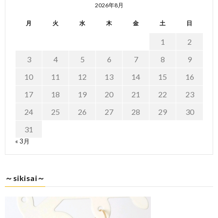
2026年8月
月
火
水
木
金
土
日
1
2
3
4
5
6
7
8
9
10
11
12
13
14
15
16
17
18
19
20
21
22
23
24
25
26
27
28
29
30
31
« 3月
～sikisai～