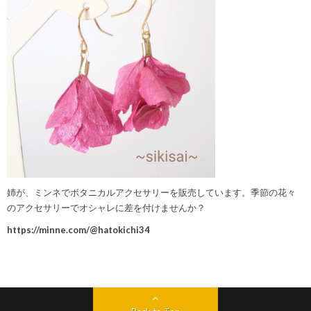
姉が、ミンネでボタニカルアクセサリーを販売しています。季節の花々
のアクセサリーでオシャレに差を付けませんか？
https://minne.com/@hatokichi34