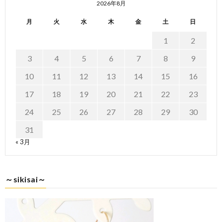
2026年8月
月
火
水
木
金
土
日
1
2
3
4
5
6
7
8
9
10
11
12
13
14
15
16
17
18
19
20
21
22
23
24
25
26
27
28
29
30
31
« 3月
～sikisai～