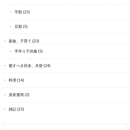
芋類
(25)
豆類
(5)
家族、子育て
(23)
手作り子供服
(5)
愛すべき田舎、木曽
(24)
料理
(14)
資産運用
(2)
雑記
(25)