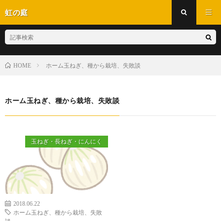
虹の庭
ホーム玉ねぎ、種から栽培、失敗談
HOME
ホーム玉ねぎ、種から栽培、失敗談
玉ねぎ・長ねぎ・にんにく
2018.06.22
ホーム玉ねぎ、種から栽培、失敗
談