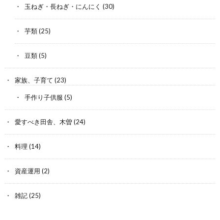
玉ねぎ・長ねぎ・にんにく
(30)
芋類
(25)
豆類
(5)
家族、子育て
(23)
手作り子供服
(5)
愛すべき田舎、木曽
(24)
料理
(14)
資産運用
(2)
雑記
(25)