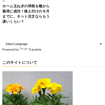
ホーム玉ねぎの球根を種から
栽培に成功！植え付けの８月
までに、ネット注文ならもう
遅いくらい？
Powered by
Translate
このサイトについて