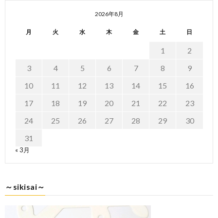
2026年8月
月
火
水
木
金
土
日
1
2
3
4
5
6
7
8
9
10
11
12
13
14
15
16
17
18
19
20
21
22
23
24
25
26
27
28
29
30
31
« 3月
～sikisai～