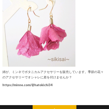
姉が、ミンネでボタニカルアクセサリーを販売しています。季節の花々
のアクセサリーでオシャレに差を付けませんか？
https://minne.com/@hatokichi34