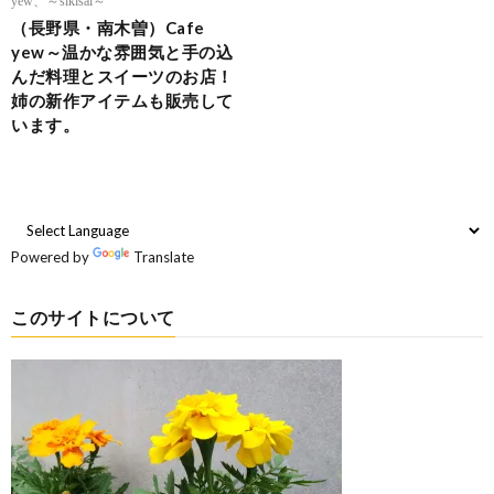
（長野県・南木曽）Cafe
yew～温かな雰囲気と手の込
んだ料理とスイーツのお店！
姉の新作アイテムも販売して
います。
Powered by
Translate
このサイトについて