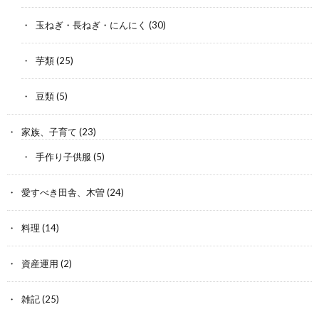
玉ねぎ・長ねぎ・にんにく
(30)
芋類
(25)
豆類
(5)
家族、子育て
(23)
手作り子供服
(5)
愛すべき田舎、木曽
(24)
料理
(14)
資産運用
(2)
雑記
(25)