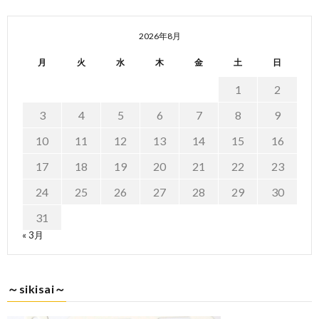
2026年8月
月
火
水
木
金
土
日
1
2
3
4
5
6
7
8
9
10
11
12
13
14
15
16
17
18
19
20
21
22
23
24
25
26
27
28
29
30
31
« 3月
～sikisai～