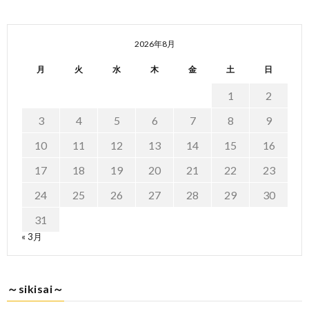
2026年8月
月
火
水
木
金
土
日
1
2
3
4
5
6
7
8
9
10
11
12
13
14
15
16
17
18
19
20
21
22
23
24
25
26
27
28
29
30
31
« 3月
～sikisai～