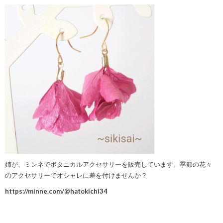
姉が、ミンネでボタニカルアクセサリーを販売しています。季節の花々
のアクセサリーでオシャレに差を付けませんか？
https://minne.com/@hatokichi34