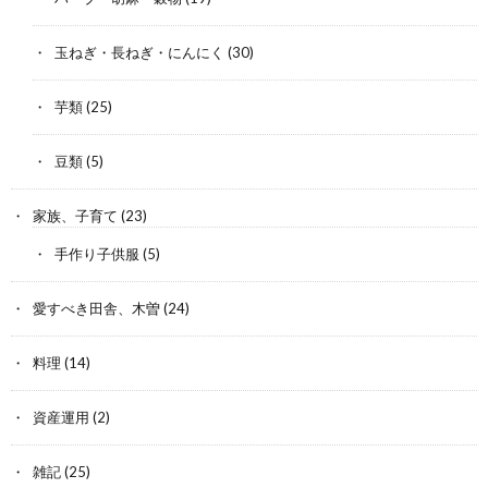
玉ねぎ・長ねぎ・にんにく
(30)
芋類
(25)
豆類
(5)
家族、子育て
(23)
手作り子供服
(5)
愛すべき田舎、木曽
(24)
料理
(14)
資産運用
(2)
雑記
(25)