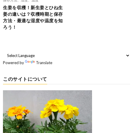
生姜を収穫！新生姜とひね生
姜の違いは？収穫時期と保存
方法・最適な湿度や温度を知
ろう！
Powered by
Translate
このサイトについて