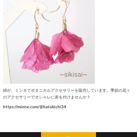
姉が、ミンネでボタニカルアクセサリーを販売しています。季節の花々
のアクセサリーでオシャレに差を付けませんか？
https://minne.com/@hatokichi34