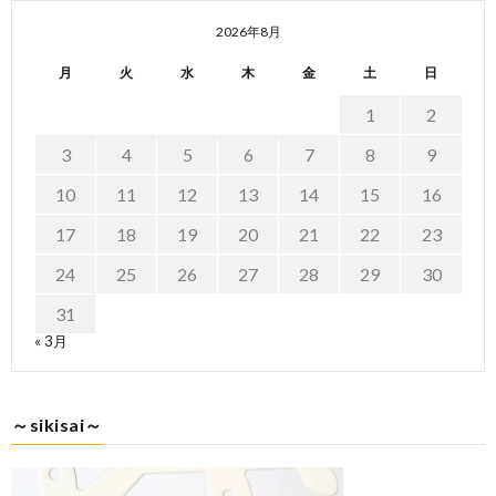
2026年8月
月
火
水
木
金
土
日
1
2
3
4
5
6
7
8
9
10
11
12
13
14
15
16
17
18
19
20
21
22
23
24
25
26
27
28
29
30
31
« 3月
～sikisai～