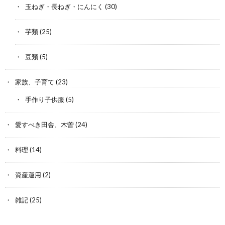
玉ねぎ・長ねぎ・にんにく
(30)
芋類
(25)
豆類
(5)
家族、子育て
(23)
手作り子供服
(5)
愛すべき田舎、木曽
(24)
料理
(14)
資産運用
(2)
雑記
(25)