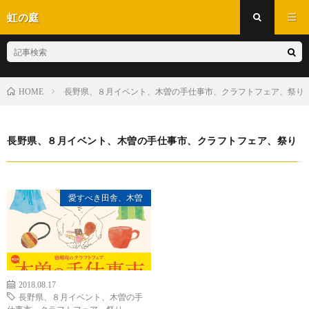
虹の庭
長野県、８月イベント、木曽の手仕事市、クラフトフェア、祭り
HOME
長野県、８月イベント、木曽の手仕事市、クラフトフェア、祭り
愛すべき田舎、木曽
2018.08.17
長野県、８月イベント、木曽の手
仕事市、クラフトフェア、祭り