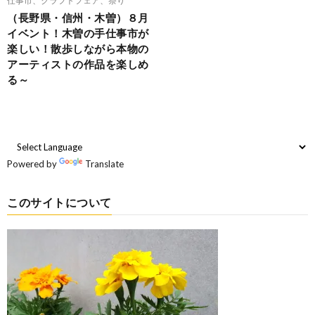
（長野県・信州・木曽）８月
イベント！木曽の手仕事市が
楽しい！散歩しながら本物の
アーティストの作品を楽しめ
る～
Powered by
Translate
このサイトについて