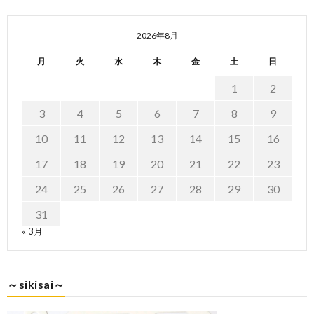
2026年8月
月
火
水
木
金
土
日
1
2
3
4
5
6
7
8
9
10
11
12
13
14
15
16
17
18
19
20
21
22
23
24
25
26
27
28
29
30
31
« 3月
～sikisai～