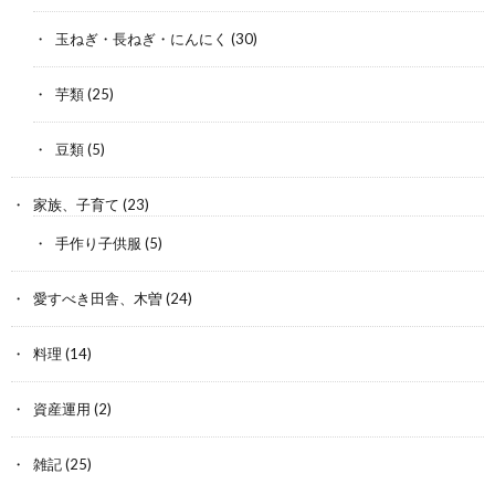
玉ねぎ・長ねぎ・にんにく
(30)
芋類
(25)
豆類
(5)
家族、子育て
(23)
手作り子供服
(5)
愛すべき田舎、木曽
(24)
料理
(14)
資産運用
(2)
雑記
(25)