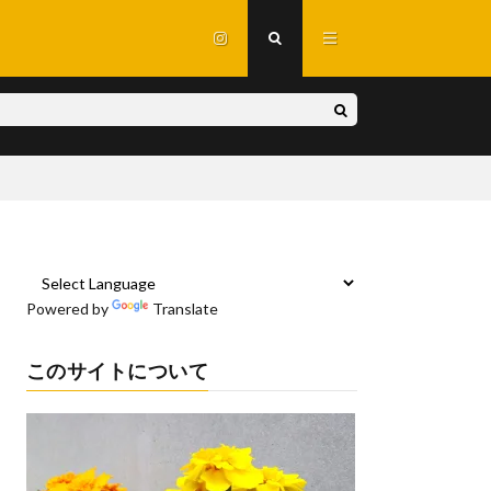
Powered by
Translate
このサイトについて