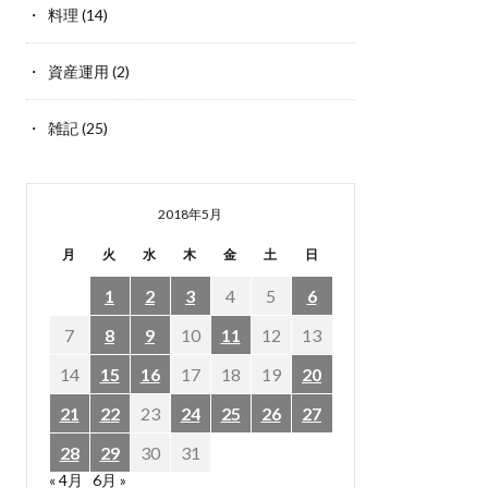
料理
(14)
資産運用
(2)
雑記
(25)
2018年5月
月
火
水
木
金
土
日
1
2
3
4
5
6
7
8
9
10
11
12
13
14
15
16
17
18
19
20
21
22
23
24
25
26
27
28
29
30
31
« 4月
6月 »