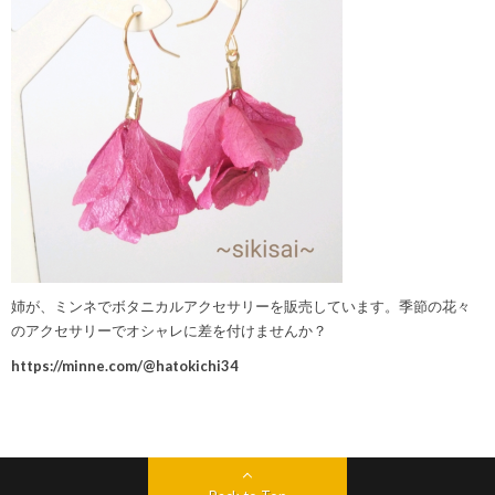
姉が、ミンネでボタニカルアクセサリーを販売しています。季節の花々
のアクセサリーでオシャレに差を付けませんか？
https://minne.com/@hatokichi34