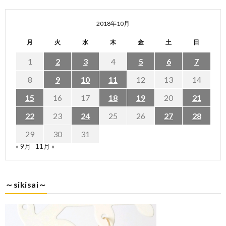
2018年10月
月
火
水
木
金
土
日
1
2
3
4
5
6
7
8
9
10
11
12
13
14
15
16
17
18
19
20
21
22
23
24
25
26
27
28
29
30
31
« 9月
11月 »
～sikisai～