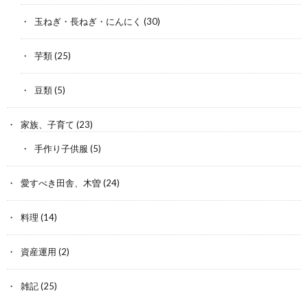
玉ねぎ・長ねぎ・にんにく
(30)
芋類
(25)
豆類
(5)
家族、子育て
(23)
手作り子供服
(5)
愛すべき田舎、木曽
(24)
料理
(14)
資産運用
(2)
雑記
(25)