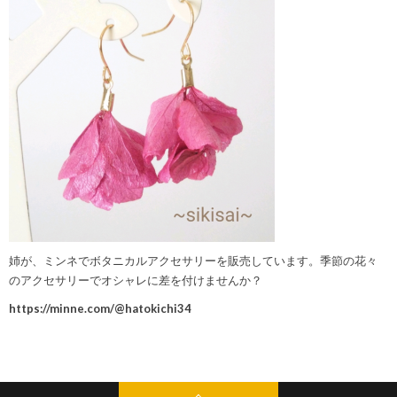
姉が、ミンネでボタニカルアクセサリーを販売しています。季節の花々
のアクセサリーでオシャレに差を付けませんか？
https://minne.com/@hatokichi34