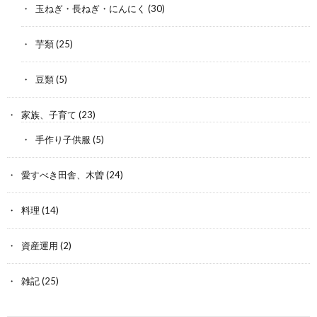
玉ねぎ・長ねぎ・にんにく
(30)
芋類
(25)
豆類
(5)
家族、子育て
(23)
手作り子供服
(5)
愛すべき田舎、木曽
(24)
料理
(14)
資産運用
(2)
雑記
(25)