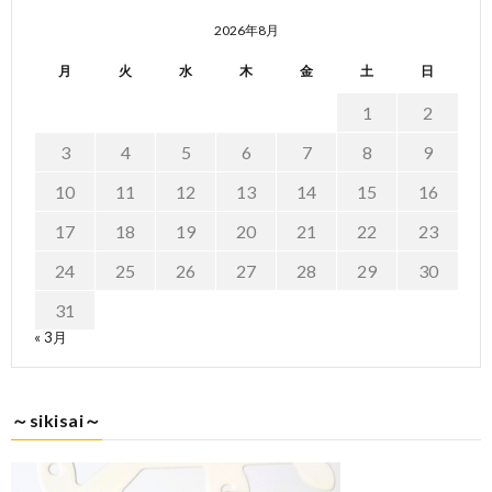
2026年8月
月
火
水
木
金
土
日
1
2
3
4
5
6
7
8
9
10
11
12
13
14
15
16
17
18
19
20
21
22
23
24
25
26
27
28
29
30
31
« 3月
～sikisai～