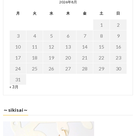
2026年8月
月
火
水
木
金
土
日
1
2
3
4
5
6
7
8
9
10
11
12
13
14
15
16
17
18
19
20
21
22
23
24
25
26
27
28
29
30
31
« 3月
～sikisai～