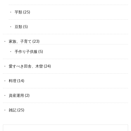
芋類
(25)
豆類
(5)
家族、子育て
(23)
手作り子供服
(5)
愛すべき田舎、木曽
(24)
料理
(14)
資産運用
(2)
雑記
(25)