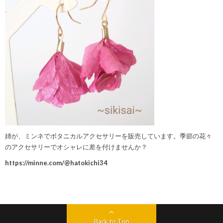
姉が、ミンネでボタニカルアクセサリーを販売しています。季節の花々
のアクセサリーでオシャレに差を付けませんか？
https://minne.com/@hatokichi34
Back to Top