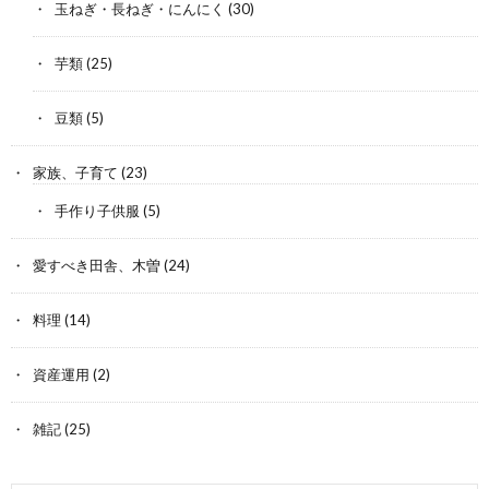
玉ねぎ・長ねぎ・にんにく
(30)
芋類
(25)
豆類
(5)
家族、子育て
(23)
手作り子供服
(5)
愛すべき田舎、木曽
(24)
料理
(14)
資産運用
(2)
雑記
(25)