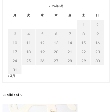
2026年8月
月
火
水
木
金
土
日
1
2
3
4
5
6
7
8
9
10
11
12
13
14
15
16
17
18
19
20
21
22
23
24
25
26
27
28
29
30
31
« 3月
～sikisai～