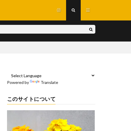
Powered by
Translate
このサイトについて