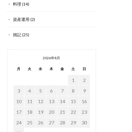
料理
(14)
資産運用
(2)
雑記
(25)
2026年8月
月
火
水
木
金
土
日
1
2
3
4
5
6
7
8
9
10
11
12
13
14
15
16
17
18
19
20
21
22
23
24
25
26
27
28
29
30