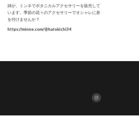
姉が、ミンネでボタニカルアクセサリーを販売して
います。季節の花々のアクセサリーでオシャレに差
を付けませんか？
https://minne.com/@hatokichi34