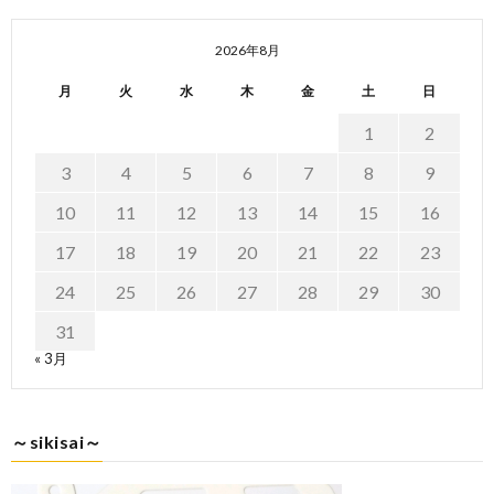
2026年8月
月
火
水
木
金
土
日
1
2
3
4
5
6
7
8
9
10
11
12
13
14
15
16
17
18
19
20
21
22
23
24
25
26
27
28
29
30
31
« 3月
～sikisai～