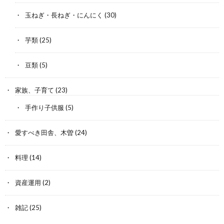
玉ねぎ・長ねぎ・にんにく
(30)
芋類
(25)
豆類
(5)
家族、子育て
(23)
手作り子供服
(5)
愛すべき田舎、木曽
(24)
料理
(14)
資産運用
(2)
雑記
(25)