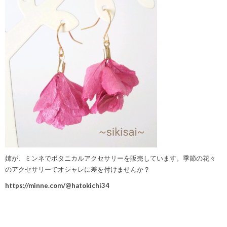
姉が、ミンネでボタニカルアクセサリーを販売しています。季節の花々
のアクセサリーでオシャレに差を付けませんか？
https://minne.com/@hatokichi34