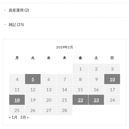
資産運用
(2)
雑記
(25)
2019年2月
月
火
水
木
金
土
日
1
2
3
4
5
6
7
8
9
10
11
12
13
14
15
16
17
18
19
20
21
22
23
24
25
26
27
28
« 1月
3月 »