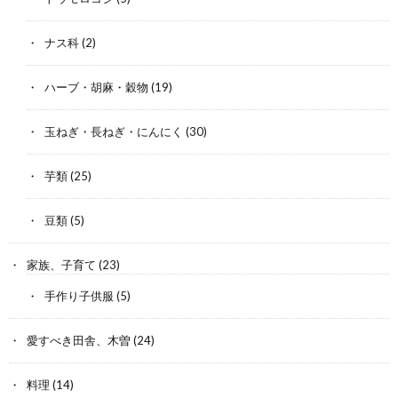
ナス科
(2)
ハーブ・胡麻・穀物
(19)
玉ねぎ・長ねぎ・にんにく
(30)
芋類
(25)
豆類
(5)
家族、子育て
(23)
手作り子供服
(5)
愛すべき田舎、木曽
(24)
料理
(14)