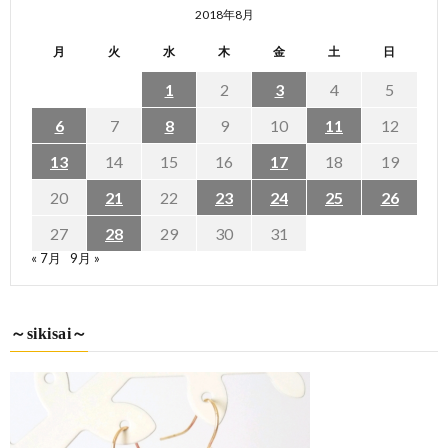
2018年8月
月
火
水
木
金
土
日
1
2
3
4
5
6
7
8
9
10
11
12
13
14
15
16
17
18
19
20
21
22
23
24
25
26
27
28
29
30
31
« 7月
9月 »
～sikisai～