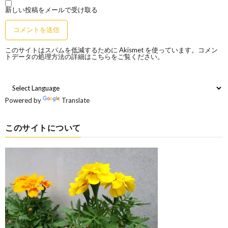
新しい投稿をメールで受け取る
このサイトはスパムを低減するために Akismet を使っています。
コメン
トデータの処理方法の詳細はこちらをご覧ください
。
Powered by
Translate
このサイトについて