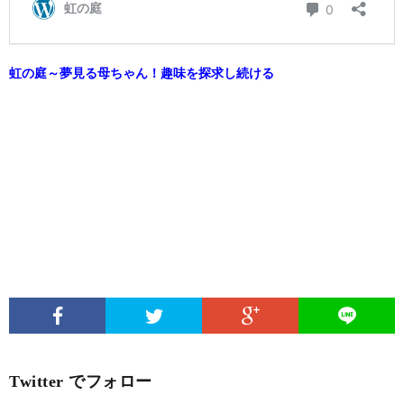
虹の庭～夢見る母ちゃん！趣味を探求し続ける
Twitter でフォロー