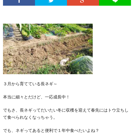
３月から育てている長ネギ～
本当に細々とだけど、一応成長中！
でもさ、長ネギってだいたい冬に収穫を迎えて春先にはトウ立ちし
て食べられなくなっちゃう。
でも、ネギってあると便利で１年中食べたいよね？