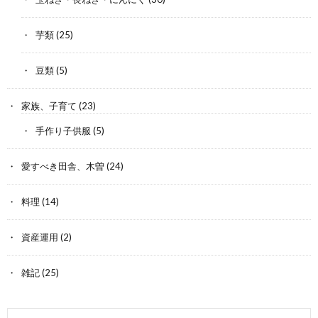
芋類
(25)
豆類
(5)
家族、子育て
(23)
手作り子供服
(5)
愛すべき田舎、木曽
(24)
料理
(14)
資産運用
(2)
雑記
(25)