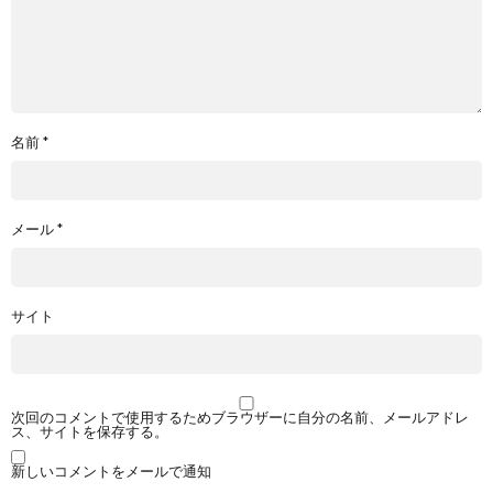
名前
*
メール
*
サイト
次回のコメントで使用するためブラウザーに自分の名前、メールアドレ
ス、サイトを保存する。
新しいコメントをメールで通知