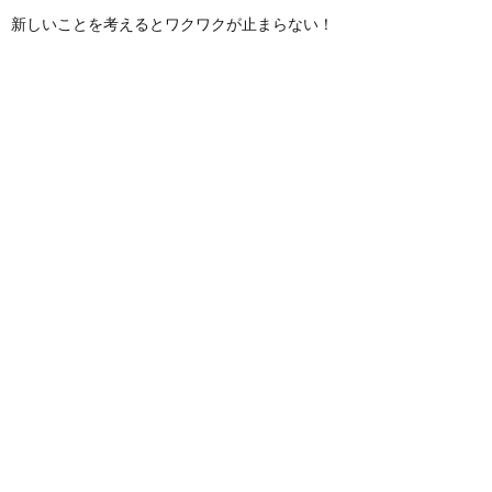
新しいことを考えるとワクワクが止まらない！