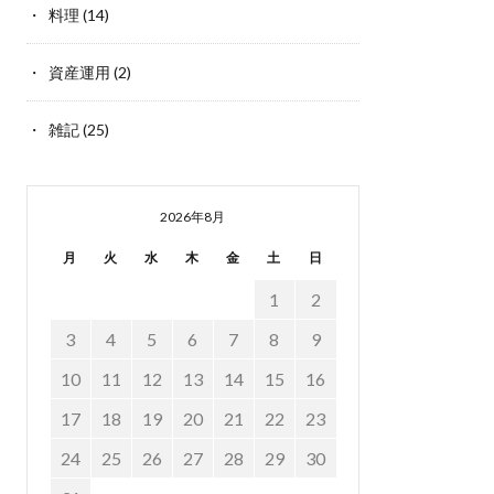
料理
(14)
資産運用
(2)
雑記
(25)
2026年8月
月
火
水
木
金
土
日
1
2
3
4
5
6
7
8
9
10
11
12
13
14
15
16
17
18
19
20
21
22
23
24
25
26
27
28
29
30