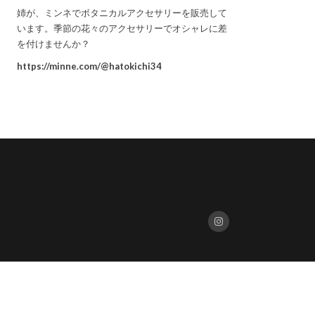
姉が、ミンネでボタニカルアクセサリーを販売して
います。季節の花々のアクセサリーでオシャレに差
を付けませんか？
https://minne.com/@hatokichi34