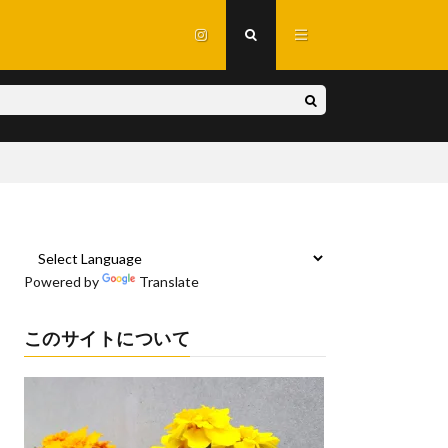
Powered by
Translate
このサイトについて