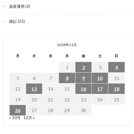
資産運用
(2)
雑記
(25)
2018年11月
月
火
水
木
金
土
日
1
2
3
4
5
6
7
8
9
10
11
12
13
14
15
16
17
18
19
20
21
22
23
24
25
26
27
28
29
30
« 10月
12月 »