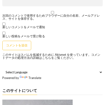
次回のコメントで使用するためブラウザーに自分の名前、メールアドレ
ス、サイトを保存する。
新しいコメントをメールで通知
新しい投稿をメールで受け取る
このサイトはスパムを低減するために Akismet を使っています。
コメン
トデータの処理方法の詳細はこちらをご覧ください
。
Powered by
Translate
このサイトについて