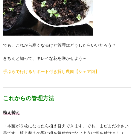
でも、これから寒くなるけど管理はどうしたらいいだろう？
きちんと知って、キレイな花を咲かせよう～
手ぶらで行けるサポート付き貸し農園【シェア畑】
これからの管理方法
植え替え
・本葉が６枚になったら植え替えできます。でも、まだまだ小さい
苗です、植え替えの際に根を気付付けないように気を付けましょ