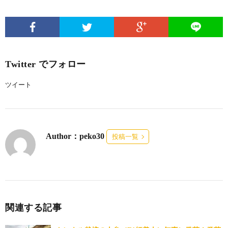
Twitter でフォロー
ツイート
Author：peko30
投稿一覧
関連する記事