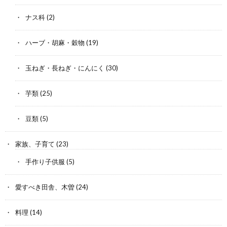
ナス科
(2)
ハーブ・胡麻・穀物
(19)
玉ねぎ・長ねぎ・にんにく
(30)
芋類
(25)
豆類
(5)
家族、子育て
(23)
手作り子供服
(5)
愛すべき田舎、木曽
(24)
料理
(14)