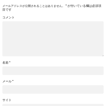
*
が付いている欄は必須項
メールアドレスが公開されることはありません。
目です
コメント
名前
*
メール
*
サイト