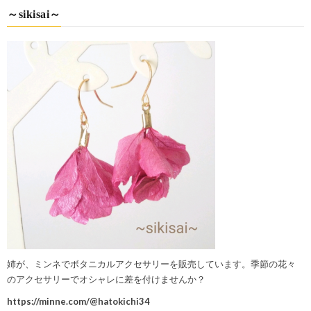
～sikisai～
姉が、ミンネでボタニカルアクセサリーを販売しています。季節の花々
のアクセサリーでオシャレに差を付けませんか？
https://minne.com/@hatokichi34