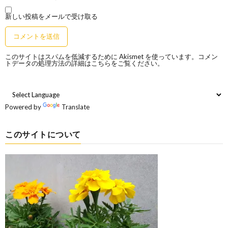
新しい投稿をメールで受け取る
このサイトはスパムを低減するために Akismet を使っています。
コメン
トデータの処理方法の詳細はこちらをご覧ください
。
Powered by
Translate
このサイトについて