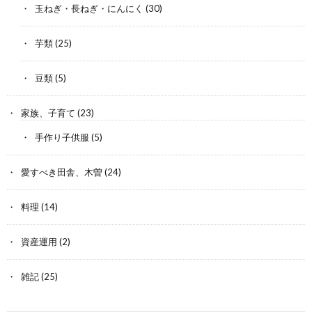
玉ねぎ・長ねぎ・にんにく
(30)
芋類
(25)
豆類
(5)
家族、子育て
(23)
手作り子供服
(5)
愛すべき田舎、木曽
(24)
料理
(14)
資産運用
(2)
雑記
(25)