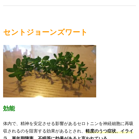
セントジョーンズワート
効能
体内で、精神を安定させる影響があるセロトニンを神経細胞に再吸
収されるのを阻害する効果があるとされ、
軽度のうつ症状、イライ
ラ、更年期障害、不眠等に効果があると言われている。