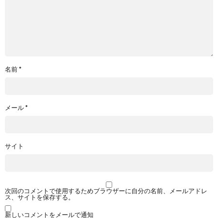
名前
*
メール
*
サイト
次回のコメントで使用するためブラウザーに自分の名前、メールアドレ
ス、サイトを保存する。
新しいコメントをメールで通知