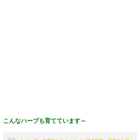
こんなハーブも育てています～