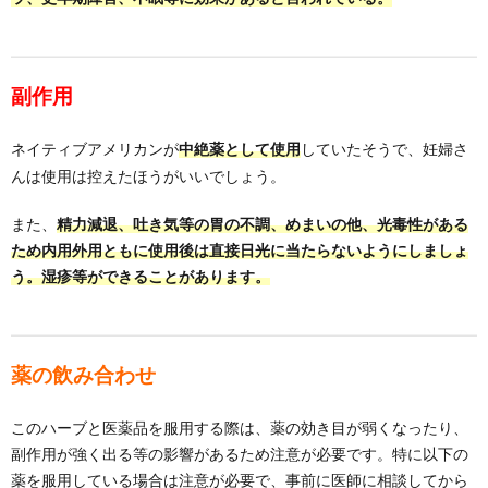
副作用
ネイティブアメリカンが
していたそうで、妊婦さ
中絶薬として使用
んは使用は控えたほうがいいでしょう。
また、
精力減退、吐き気等の胃の不調、めまいの他、光毒性がある
ため内用外用ともに使用後は直接日光に当たらないようにしましょ
う。湿疹等ができることがあります。
薬の飲み合わせ
このハーブと医薬品を服用する際は、薬の効き目が弱くなったり、
副作用が強く出る等の影響があるため注意が必要です。特に以下の
薬を服用している場合は注意が必要で、事前に医師に相談してから