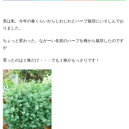
実は私、今年の春くらいからじわじわとハーブ栽培にいそしんでお
りました。
ちょっと変わった、ながーい名前のハーブを種から栽培したのです
が
育ったのは１株だけ・・・でも１株がもっさりです！