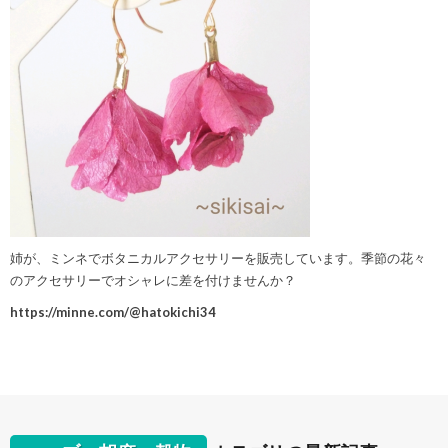
姉が、ミンネでボタニカルアクセサリーを販売しています。季節の花々
のアクセサリーでオシャレに差を付けませんか？
https://minne.com/@hatokichi34