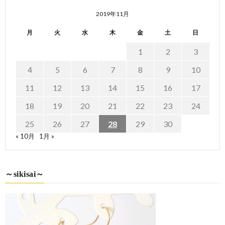
2019年11月
月
火
水
木
金
土
日
1
2
3
4
5
6
7
8
9
10
11
12
13
14
15
16
17
18
19
20
21
22
23
24
25
26
27
28
29
30
« 10月
1月 »
～sikisai～