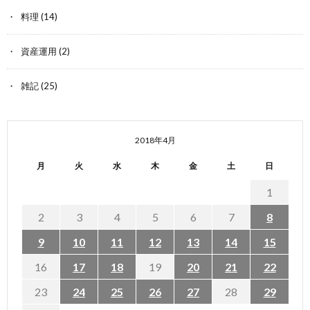
料理
(14)
資産運用
(2)
雑記
(25)
2018年4月
月
火
水
木
金
土
日
1
2
3
4
5
6
7
8
9
10
11
12
13
14
15
16
17
18
19
20
21
22
23
24
25
26
27
28
29