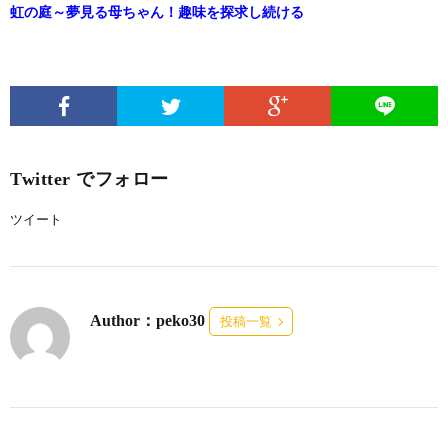
虹の庭～夢見る母ちゃん！趣味を探求し続ける
Twitter でフォロー
ツイート
Author：peko30
投稿一覧