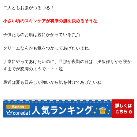
二人ともお腹がつるつる！
小さい頃のスキンケアが将来の肌を決めるそうな
子供たちのお肌は親にかかっている(*_*;
クリームなんかも気をつかってあげたいよね。
丁寧にやってあげたいのに、旦那が夜勤の日は、夕飯作りから寝か
すまでが怒涛のようで・・・泣
最近は夏も日差しが強いから気を付けてあげたいね