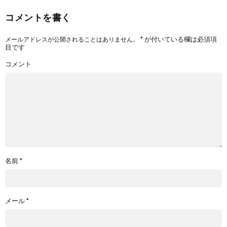
コメントを書く
*
が付いている欄は必須項
メールアドレスが公開されることはありません。
目です
コメント
名前
*
メール
*