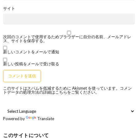
サイト
次回のコメントで使用するためブラウザーに自分の名前、メールアドレ
ス、サイトを保存する。
新しいコメントをメールで通知
新しい投稿をメールで受け取る
このサイトはスパムを低減するために Akismet を使っています。
コメン
トデータの処理方法の詳細はこちらをご覧ください
。
Powered by
Translate
このサイトについて