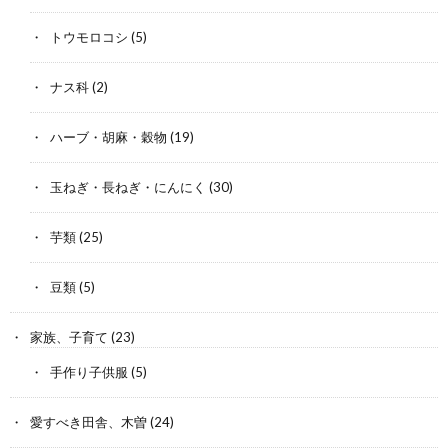
トウモロコシ
(5)
ナス科
(2)
ハーブ・胡麻・穀物
(19)
玉ねぎ・長ねぎ・にんにく
(30)
芋類
(25)
豆類
(5)
家族、子育て
(23)
手作り子供服
(5)
愛すべき田舎、木曽
(24)