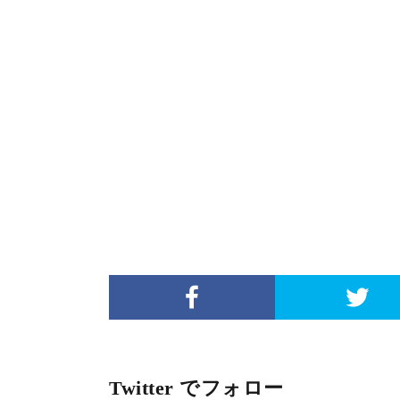
Twitter でフォロー