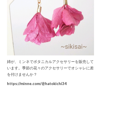
姉が、ミンネでボタニカルアクセサリーを販売して
います。季節の花々のアクセサリーでオシャレに差
を付けませんか？
https://minne.com/@hatokichi34