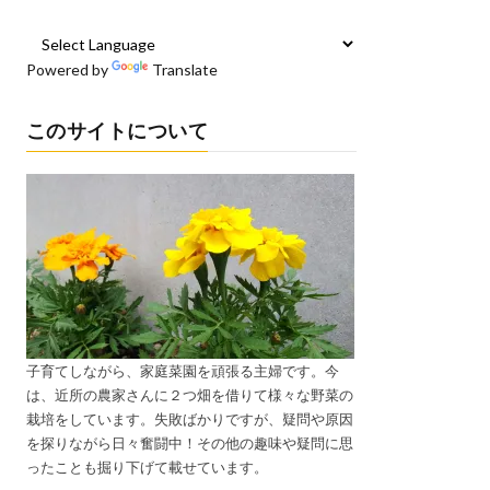
Powered by
Translate
このサイトについて
子育てしながら、家庭菜園を頑張る主婦です。今
は、近所の農家さんに２つ畑を借りて様々な野菜の
栽培をしています。失敗ばかりですが、疑問や原因
を探りながら日々奮闘中！その他の趣味や疑問に思
ったことも掘り下げて載せています。