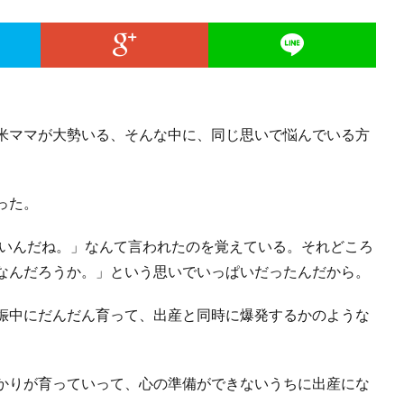
米ママが大勢いる、そんな中に、同じ思いで悩んでいる方
。
った。
ないんだね。」なんて言われたのを覚えている。それどころ
なんだろうか。」という思いでいっぱいだったんだから。
娠中にだんだん育って、出産と同時に爆発するかのような
かりが育っていって、心の準備ができないうちに出産にな