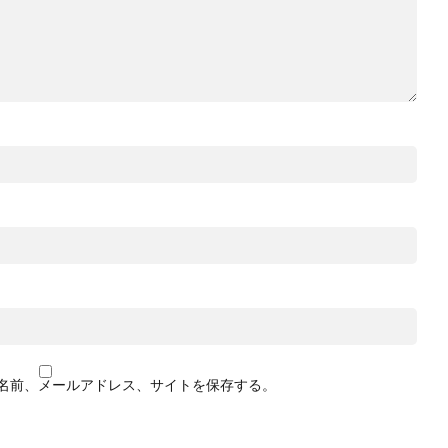
名前、メールアドレス、サイトを保存する。