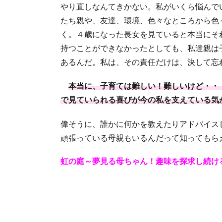
やり直しなんてきかない。私がいくら悩んで
たち親や、友達、環境、色々なところから色
く。４歳になった長女を見ていると本当にそ
持つことができなかったとしても、私達親は
あるんだ。私は、その責任だけは、決して忘
本当に、子育ては難しい！難しいけど・・
で見ていられる喜びが今の私を支えている気
偉そうに、誰かに何かを教えたりアドバイス
頑張っている母親もいるんだって知ってもら
虹の庭～夢見る母ちゃん！趣味を探求し続け