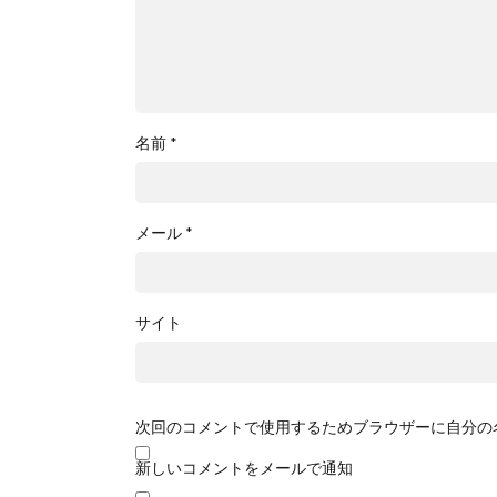
名前
*
メール
*
サイト
次回のコメントで使用するためブラウザーに自分の
新しいコメントをメールで通知