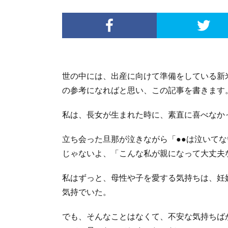
世の中には、出産に向けて準備をしている新
の参考になればと思い、この記事を書きます
私は、長女が生まれた時に、素直に喜べなか
立ち会った旦那が泣きながら「●●は泣いて
じゃないよ、「こんな私が親になって大丈夫
私はずっと、母性や子を愛する気持ちは、妊
気持でいた。
でも、そんなことはなくて、不安な気持ちば