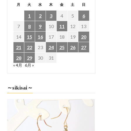
月
火
水
木
金
土
日
1
2
3
4
5
6
7
8
9
10
11
12
13
14
15
16
17
18
19
20
21
22
23
24
25
26
27
28
29
30
31
« 4月
6月 »
～sikisai～